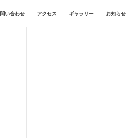
問い合わせ
アクセス
ギャラリー
お知らせ