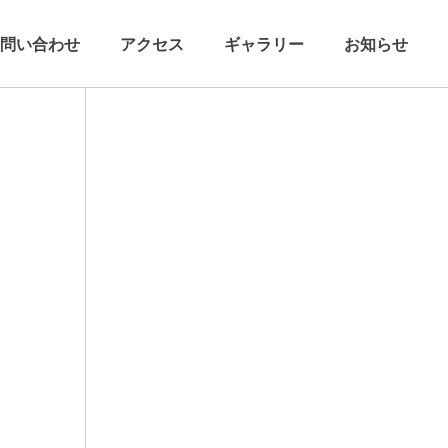
問い合わせ
アクセス
ギャラリー
お知らせ